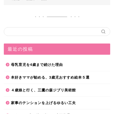
最近の投稿
母乳育児を4歳まで続けた理由
本好きママが勧める、3歳児おすすめ絵本５選
４歳娘と行く、三鷹の森ジブリ美術館
家事のテンションを上げるゆるい工夫