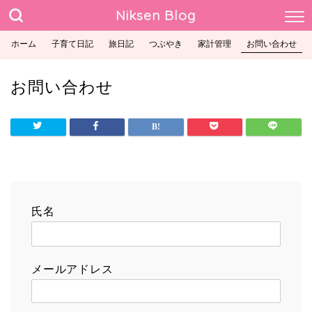
Niksen Blog
ホーム
子育て日記
旅日記
つぶやき
家計管理
お問い合わせ
お問い合わせ
氏名
メールアドレス