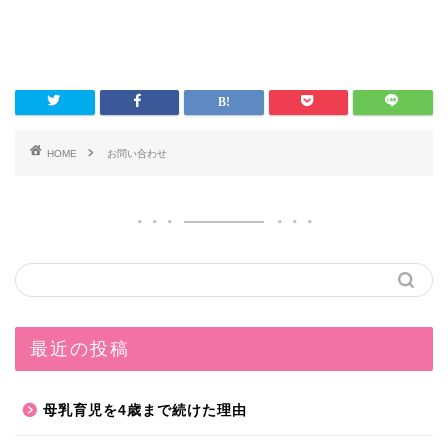
HOME
お問い合わせ
最近の投稿
母乳育児を4歳まで続けた理由