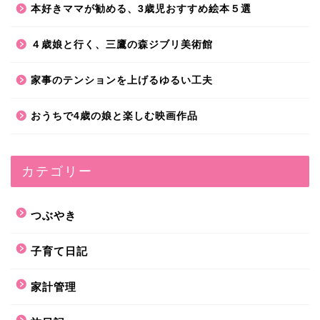
本好きママが勧める、3歳児おすすめ絵本５選
４歳娘と行く、三鷹の森ジブリ美術館
家事のテンションを上げるゆるい工夫
おうちで4歳の娘と楽しむ映画作品
カテゴリー
つぶやき
子育て日記
家計管理