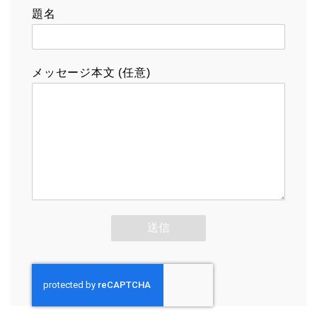
題名
メッセージ本文 (任意)