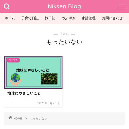
Niksen Blog
ホーム
子育て日記
旅日記
つぶやき
家計管理
お問い合わせ
― TAG ―
もったいない
つぶやき
地球にやさしいこと
2021年8月26日
HOME
もったいない