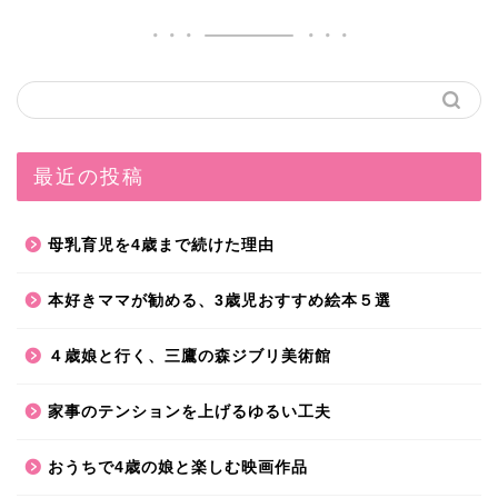
最近の投稿
母乳育児を4歳まで続けた理由
本好きママが勧める、3歳児おすすめ絵本５選
４歳娘と行く、三鷹の森ジブリ美術館
家事のテンションを上げるゆるい工夫
おうちで4歳の娘と楽しむ映画作品