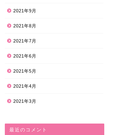
2021年9月
2021年8月
2021年7月
2021年6月
2021年5月
2021年4月
2021年3月
最近のコメント