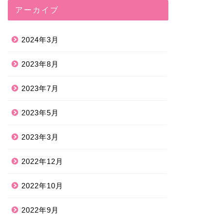
アーカイブ
2024年3月
2023年8月
2023年7月
2023年5月
2023年3月
2022年12月
2022年10月
2022年9月