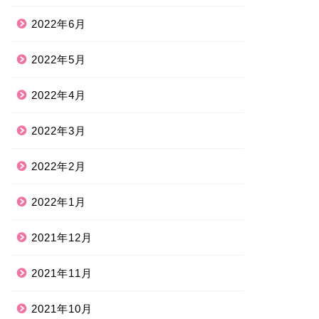
2022年6月
2022年5月
2022年4月
2022年3月
2022年2月
2022年1月
2021年12月
2021年11月
2021年10月