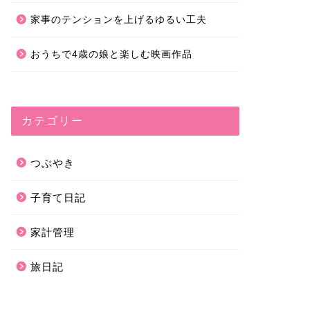
家事のテンションを上げるゆるい工夫
おうちで4歳の娘と楽しむ映画作品
カテゴリー
つぶやき
子育て日記
家計管理
旅日記