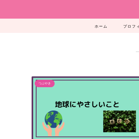
ホーム
プロフ
つぶやき