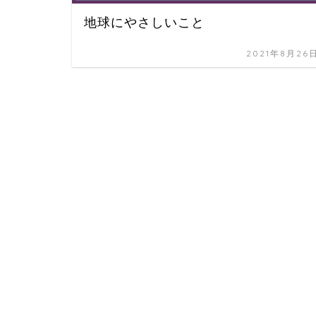
地球にやさしいこと
2021年8月26