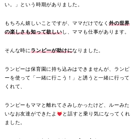
い。」という時期がありました。
もちろん嬉しいことですが、ママだけでなく
外の世界
の楽しさも知って欲しい
し、ママも仕事があります。
そんな時に
ランピーが助けに
なりました。
ランピーは保育園に持ち込みはできませんが、ランピ
ーを使って「一緒に行こう！」と誘うと一緒に行って
くれて、
ランピーもママと離れてさみしかったけど、ルーみた
いなお友達ができたよ
と話すと乗り気になってくれ
ました。