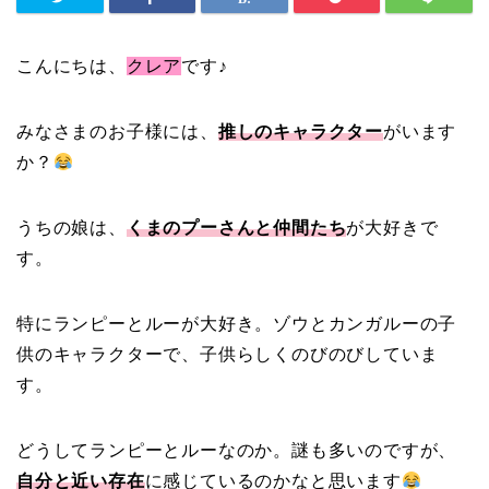
こんにちは、
クレア
です♪
みなさまのお子様には、
推しのキャラクター
がいます
か？
うちの娘は、
くまのプーさんと仲間たち
が大好きで
す。
特にランピーとルーが大好き。ゾウとカンガルーの子
供のキャラクターで、子供らしくのびのびしていま
す。
どうしてランピーとルーなのか。謎も多いのですが、
自分と近い存在
に感じているのかなと思います