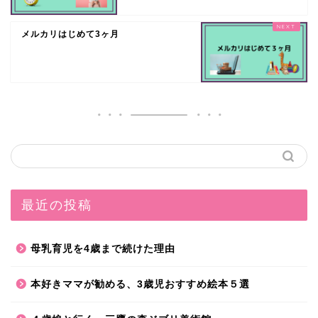
メルカリはじめて3ヶ月
最近の投稿
母乳育児を4歳まで続けた理由
本好きママが勧める、3歳児おすすめ絵本５選