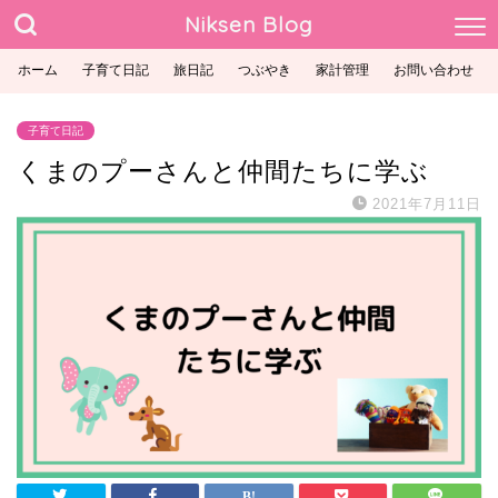
Niksen Blog
ホーム
子育て日記
旅日記
つぶやき
家計管理
お問い合わせ
子育て日記
くまのプーさんと仲間たちに学ぶ
2021年7月11日