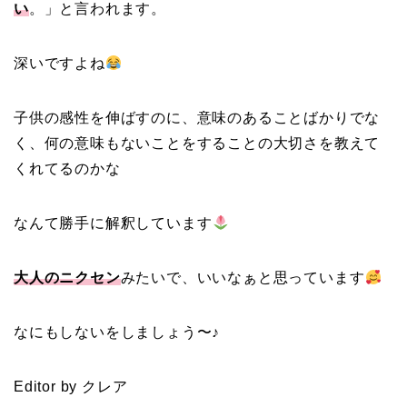
い
。」と言われます。
深いですよね
子供の感性を伸ばすのに、意味のあることばかりでな
く、何の意味もないことをすることの大切さを教えて
くれてるのかな
なんて勝手に解釈しています
大人のニクセン
みたいで、いいなぁと思っています
なにもしないをしましょう〜♪
Editor by クレア