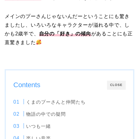
メインのプーさんじゃないんだーということにも驚き
ましたし、いろいろなキャラクターが溢れる中で、し
かも2歳半で、
自分の「好き」の傾向
があることにも正
直驚きました
Contents
CLOSE
くまのプーさんと仲間たち
物語の中での疑問
いつも一緒
楽しい音楽