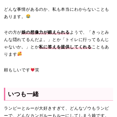
どんな事情があるのか、私も本当にわからないことも
あります。
その方が
娘の想像力が鍛えられる
ようで、「きっとみ
んな隠れてるんだよ。」とか「トイレに行ってるんじ
ゃないか。」とか
私に答えを提供してくれる
こともあ
ります
頼もしいです
笑
いつも一緒
ランピーとルーが大好きすぎて、どんなゾウもランピ
ーで、どんなカンガルーもルーにしてしまう娘です。