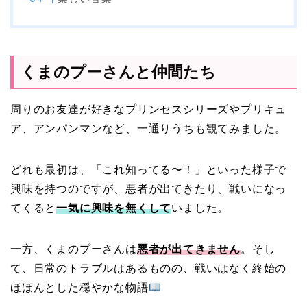
くまのプーさんと仲間たち
周りのお友達が好きなプリンセスシリーズやプリキュ
ア、アンパンマンなど、一通りうちも観てみました。
どれも最初は、「これ知ってる〜！」といった様子で
興味を持つのですが、悪者が出てきたり、戦いになっ
てくると
一気に興味を無くして
いました。
一方、くまのプーさんは
悪者が出てきません
。そし
て、日常のトラブルはあるものの、戦いはなく終始の
ほほんとした穏やかな物語