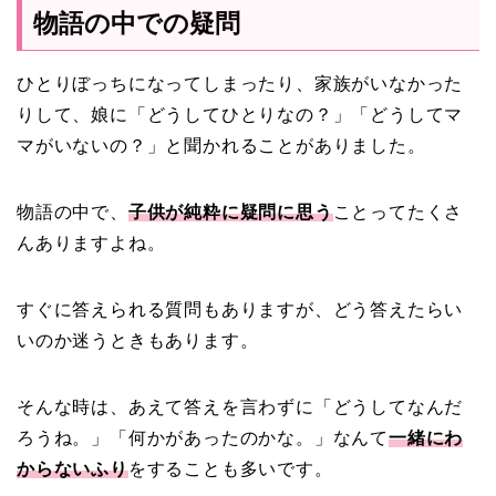
物語の中での疑問
ひとりぼっちになってしまったり、家族がいなかった
りして、娘に「どうしてひとりなの？」「どうしてマ
マがいないの？」と聞かれることがありました。
物語の中で、
子供が純粋に疑問に思う
ことってたくさ
んありますよね。
すぐに答えられる質問もありますが、どう答えたらい
いのか迷うときもあります。
そんな時は、あえて答えを言わずに「どうしてなんだ
ろうね。」「何かがあったのかな。」なんて
一緒にわ
からないふり
をすることも多いです。