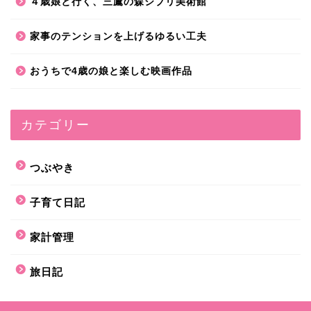
４歳娘と行く、三鷹の森ジブリ美術館
家事のテンションを上げるゆるい工夫
おうちで4歳の娘と楽しむ映画作品
カテゴリー
つぶやき
子育て日記
家計管理
旅日記