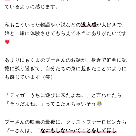
ているように感じます。
私もこういった物語や小説などの
没入感
が大好きで、
娘と一緒に体験させてもらえて本当にありがたいです
あまりにもくまのプーさんのお話が、身近で鮮明に記
憶に残り過ぎて、自分たちの身に起きたことのように
も感じています（笑）
「ティガーうちに遊びに来たよね。」と言われたら
「そうだよね。」ってこたえちゃいそう
プーさんの映画の最後に、クリストファーロビンから
プーさんは、「
なにもしないってことをしてほし