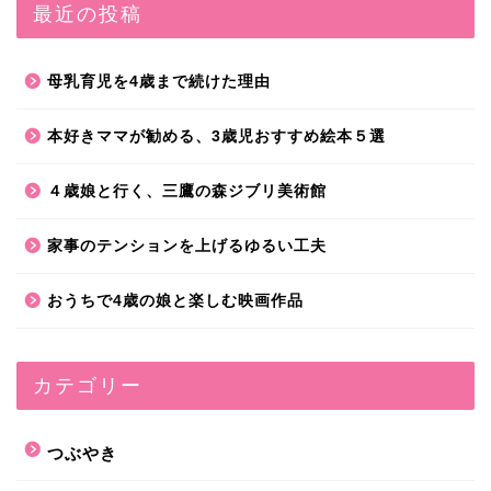
最近の投稿
母乳育児を4歳まで続けた理由
本好きママが勧める、3歳児おすすめ絵本５選
４歳娘と行く、三鷹の森ジブリ美術館
家事のテンションを上げるゆるい工夫
おうちで4歳の娘と楽しむ映画作品
カテゴリー
つぶやき