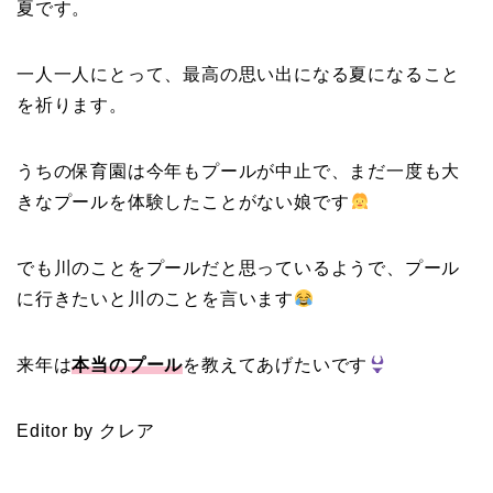
夏です。
一人一人にとって、最高の思い出になる夏になること
を祈ります。
うちの保育園は今年もプールが中止で、まだ一度も大
きなプールを体験したことがない娘です
でも川のことをプールだと思っているようで、プール
に行きたいと川のことを言います
来年は
本当のプール
を教えてあげたいです
Editor by クレア