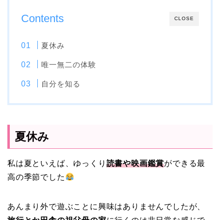
Contents
CLOSE
夏休み
唯一無二の体験
自分を知る
夏休み
私は夏といえば、ゆっくり
読書や映画鑑賞
ができる最
高の季節でした
あんまり外で遊ぶことに興味はありませんでしたが、