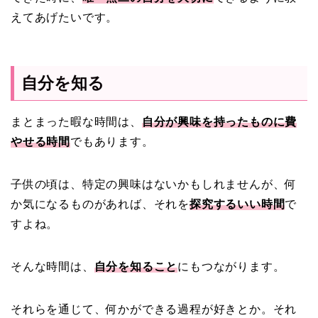
えてあげたいです。
自分を知る
まとまった暇な時間は、
自分が興味を持ったものに費
やせる時間
でもあります。
子供の頃は、特定の興味はないかもしれませんが、何
か気になるものがあれば、それを
探究するいい時間
で
すよね。
そんな時間は、
自分を知ること
にもつながります。
それらを通じて、何かができる過程が好きとか。それ