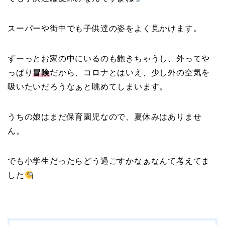
スーパーや街中でも子供達の姿をよく見かけます。
ずーっとお家の中にいるのも飽きちゃうし、外ってや
っぱり
冒険
だから、コロナとはいえ、少し外の空気を
吸いたいだろうなぁと眺めてしまいます。
うちの娘はまだ保育園児なので、夏休みはありませ
ん。
でも小学生だったらどう過ごすかなぁなんて考えてま
した