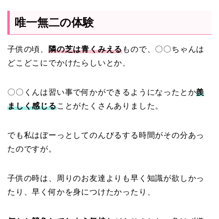
唯一無二の体験
子供の頃、
隣の芝は青くみえる
もので、〇〇ちゃんは
どこどこにでかけたらしいとか、
〇〇くんは習い事で何かができるようになったとか
羨
ましく感じる
ことがたくさんありました。
でも私はぼーっとしてのんびるする時間がその分あっ
たのですが。
子供の時は、周りのお友達よりも早く知識が欲しかっ
たり、早く何かを身につけたかったり、