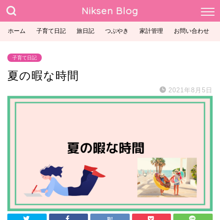
Niksen Blog
ホーム
子育て日記
旅日記
つぶやき
家計管理
お問い合わせ
子育て日記
夏の暇な時間
2021年8月5日