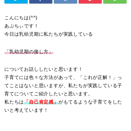
こんにちは(^^)
あぷちぃです！
今日は乳幼児期に私たちが実践している
「乳幼児期の接し方」
についてお話ししたいと思います！
子育てには色々な方法があって、「これが正解！」っ
てことはないと思いますが、私たちが実践している子
育てについてご紹介したいと思います。
私たちは
「自己肯定感」
がもてるような子育てをした
いと考えています！