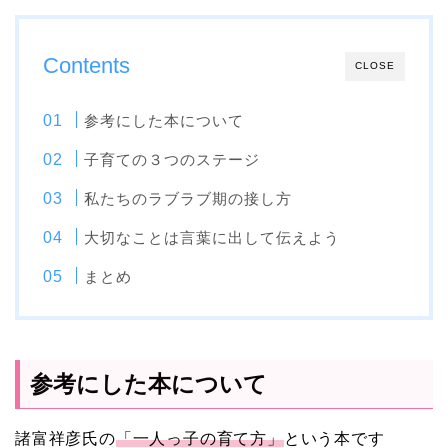
Contents
CLOSE
参考にした本について
子育ての３つのステージ
私たちのラブラブ期の接し方
大切なことは言葉に出して伝えよう
まとめ
参考にした本について
諸富祥彦氏の
「一人っ子の育て方」
という本です