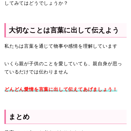
してみてはどうでしょうか？
大切なことは言葉に出して伝えよう
私たちは言葉を通じて物事や感情を理解しています
いくら親が子供のことを愛していても、親自身が思っ
ているだけでは伝わりません
どんどん愛情を言葉に出して伝えてあげましょう！
まとめ