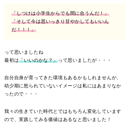
「しつけは小学生からでも間に合うんだ！」
「そして今は思いっきり甘やかしてもいいん
だ！！！」
って思いましたね
最初は
「いいのかな？」
って思いましたが・・・
自分自身が育ってきた環境もあるかもしれませんが、
幼少期に怒られていないイメージは私にはあまりなか
ったので・・・
我々の生きていた時代とではもちろん変化しています
ので、実践してみる価値はあるなと思いました！