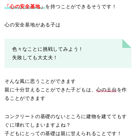
「心の安全基地」
を持つことができるそうです！
心の安全基地がある子は
色々なことに挑戦してみよう！
失敗しても大丈夫！
そんな風に思うことができます
親に十分甘えることができた子どもは、
心の土台
を作
ることができます
コンクリートの基礎のないところに建物を建ててもす
ぐに壊れてしまいますよね？
子どもにとっての基礎は親に甘えられることです！