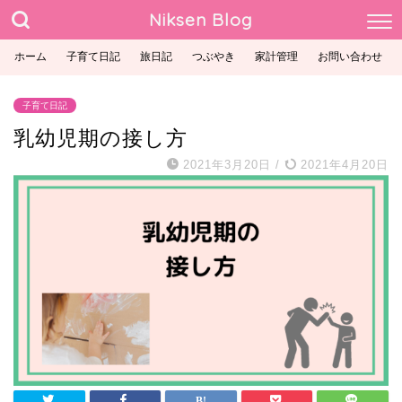
Niksen Blog
ホーム
子育て日記
旅日記
つぶやき
家計管理
お問い合わせ
子育て日記
乳幼児期の接し方
2021年3月20日
/
2021年4月20日