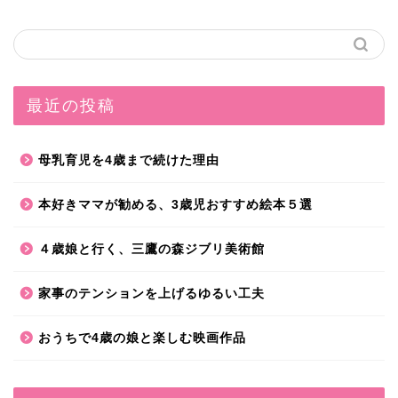
最近の投稿
母乳育児を4歳まで続けた理由
本好きママが勧める、3歳児おすすめ絵本５選
４歳娘と行く、三鷹の森ジブリ美術館
家事のテンションを上げるゆるい工夫
おうちで4歳の娘と楽しむ映画作品