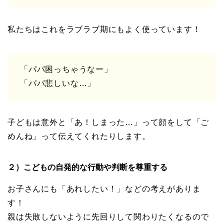
私たちはこれをラブラブ期にもよく使っています！
「パパ困っちゃうなー」
「パパ悲しいな…」
子どもは意外と「あ！しまった…」って顔をして「ご
めんね」って伝えてくれたりします。
２）こどもの自発的な行動や判断を尊重する
お子さんにも「あれしたい！」などの考えがありま
す！
親は失敗しないように先回りして関わりたくなるので