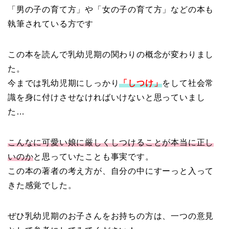
「男の子の育て方」や「女の子の育て方」などの本も
執筆されている方です
この本を読んで乳幼児期の関わりの概念が変わりまし
た。
今までは乳幼児期にしっかり
「しつけ」
をして社会常
識を身に付けさせなければいけないと思っていまし
た…
こんなに可愛い娘に厳しくしつけることが本当に正し
いのか
と思っていたことも事実です。
この本の著者の考え方が、自分の中にすーっと入って
きた感覚でした。
ぜひ乳幼児期のお子さんをお持ちの方は、一つの意見