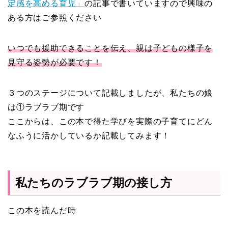
定感を高める育児」
の記事で書いていますので興味の
ある方はご参照ください
いつでも援助できることを伝え、親は子どもの様子を
見守る姿勢が必要です！
３つのステージについて記載しましたが、私たちの娘
は①ラブラブ期です
ここからは、この本で得た学びを実際の子育てにどん
なふうに活かしているか記載してみます！
私たちのラブラブ期の接し方
この本を読んだ時