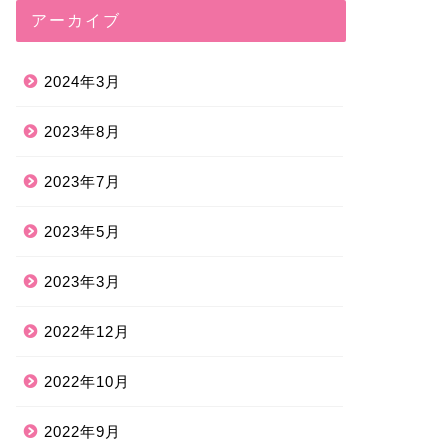
アーカイブ
2024年3月
2023年8月
2023年7月
2023年5月
2023年3月
2022年12月
2022年10月
2022年9月