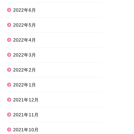
2022年6月
2022年5月
2022年4月
2022年3月
2022年2月
2022年1月
2021年12月
2021年11月
2021年10月