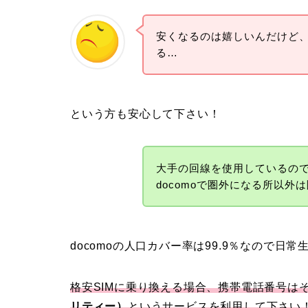
安くなるのは嬉しいんだけど
る…
という方も安心して下さい！
大手の回線を使用しているので
docomoで圏外になる所以
docomoの人口カバー率は99.9％なので日常
格安SIMに乗り換える場合、携帯電話番号は
リティー）
というサービスを利用して下さい