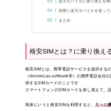
楽天モバイルに乗り換えを検
実際に楽天モバイルを使って
まとめ
格安SIMとは？に乗り換え
格安SIMとは、携帯電話サービスを提供する
（docomo,au,softbank等）の携帯
供するSIMカードのことです
スマートフォンのSIMカードを差し替えて、
簡単にいうと格安SIMを利用すると、
月々の