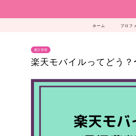
ホーム
プロフ
家計管理
楽天モバイルってどう？