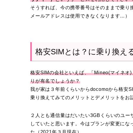
そうすれば、今の携帯番号はそのままで乗り換える
メールアドレスは使用できなくなります…）
格安SIMとは？に乗り換え
格安SIMの会社といえば、「Mineo(マイネオ)
りが有名でしょうか？
我が家は３年前くらいからdocomoから格安
乗り換えてみてのメリットとデメリットをお
２人とも通信量はだいたい3GBくらいのユー
していたと思います。今はプランが変更にな
た（2021年３月現在）