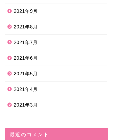
2021年9月
2021年8月
2021年7月
2021年6月
2021年5月
2021年4月
2021年3月
最近のコメント