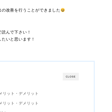
出の改善を行うことができました
で読んで下さい！
したいと思います！
CLOSE
るメリット・デメリット
るメリット・デメリット