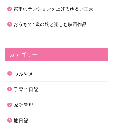
家事のテンションを上げるゆるい工夫
おうちで4歳の娘と楽しむ映画作品
カテゴリー
つぶやき
子育て日記
家計管理
旅日記